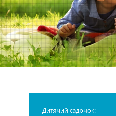
Дитячий садочок: